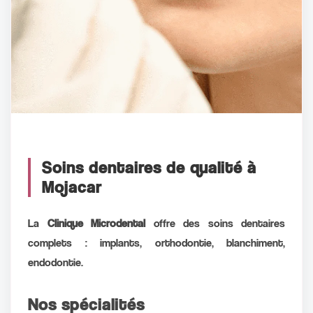
Soins dentaires de qualité à
Mojacar
La
Clinique Microdental
offre des soins dentaires
complets : implants, orthodontie, blanchiment,
endodontie.
Nos spécialités