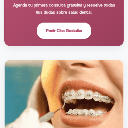
Agenda tu primera consulta gratuita y resuelve todas
tus dudas sobre salud dental.
Pedir Cita Gratuita