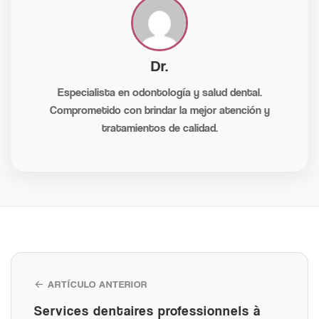
Dr.
Especialista en odontología y salud dental.
Comprometido con brindar la mejor atención y
tratamientos de calidad.
← ARTÍCULO ANTERIOR
Services dentaires professionnels à