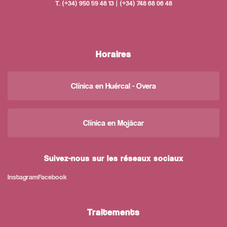
T. (+34) 950 59 48 13 | (+34) 748 68 06 48
Horaires
Clínica en Huércal - Overa
Clínica en Mojácar
Suivez-nous sur les réseaux sociaux
Instagram
Facebook
Traitements