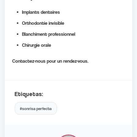
Implants dentaires
Orthodontie invisible
Blanchiment professionnel
Chirurgie orale
Contactez-nous pour un rendez-vous.
Etiquetas:
#sonrisa perfecta