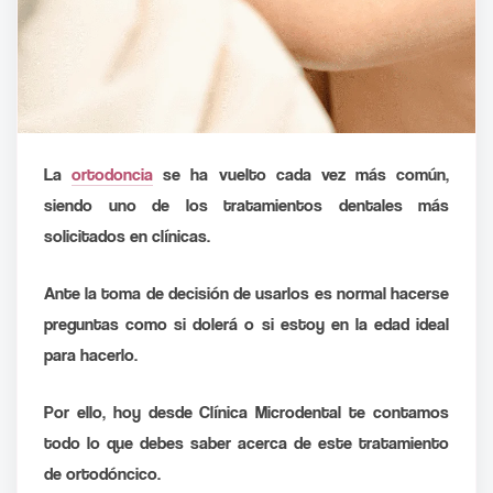
La
ortodoncia
se ha vuelto cada vez más común,
siendo uno de los tratamientos dentales más
solicitados en clínicas.
Ante la toma de decisión de usarlos es normal hacerse
preguntas como si dolerá o si estoy en la edad ideal
para hacerlo.
Por ello, hoy desde Clínica Microdental te contamos
todo lo que debes saber acerca de este tratamiento
de ortodóncico.