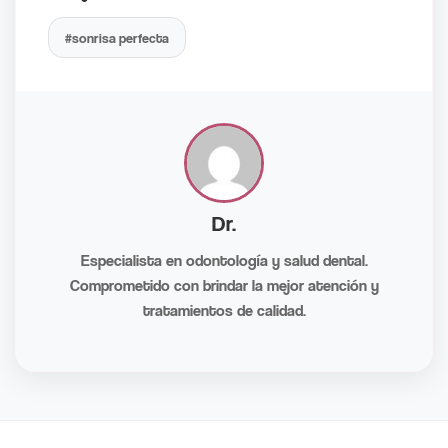
#sonrisa perfecta
Dr.
Especialista en odontología y salud dental.
Comprometido con brindar la mejor atención y
tratamientos de calidad.