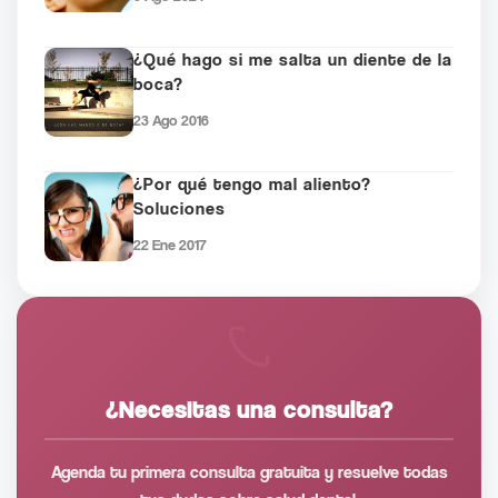
¿Qué hago si me salta un diente de la
boca?
23 Ago 2016
¿Por qué tengo mal aliento?
Soluciones
22 Ene 2017
¿Necesitas una consulta?
Agenda tu primera consulta gratuita y resuelve todas