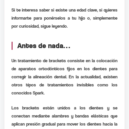
Si te interesa saber si existe una edad clave, si quieres
informarte para ponérselos a tu hijo o, simplemente
por curiosidad, sigue leyendo.
Antes de nada…
Un tratamiento de brackets consiste en la colocación
de aparatos ortodónticos fijos en los dientes para
corregir la alineación dental. En la actualidad, existen
otros tipos de tratamientos invisibles como los
conocidos Spark.
Los brackets están unidos a los dientes y se
conectan mediante alambres y bandas elásticas que
aplican presión gradual para mover los dientes hacia la