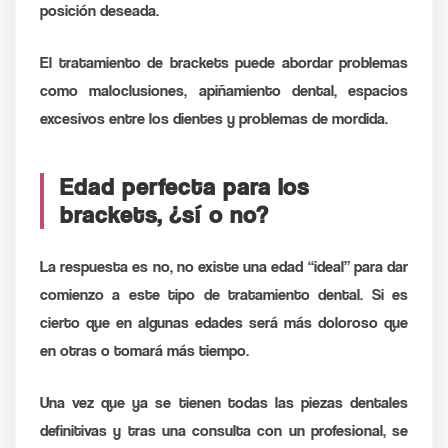
posición deseada.
El tratamiento de brackets puede abordar problemas
como maloclusiones, apiñamiento dental, espacios
excesivos entre los dientes y problemas de mordida.
Edad perfecta para los
brackets, ¿sí o no?
La respuesta es no, no existe una edad “ideal” para dar
comienzo a este tipo de tratamiento dental. Si es
cierto que en algunas edades será más doloroso que
en otras o tomará más tiempo.
Una vez que ya se tienen todas las piezas dentales
definitivas y tras una consulta con un profesional, se