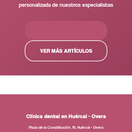
personalizada de nuestros especialistas
PEDIR CITA GRATUITA
VER MÁS ARTÍCULOS
Clínica dental en Huércal - Overa
Plaza de la Constitución, 16, Huércal - Overa