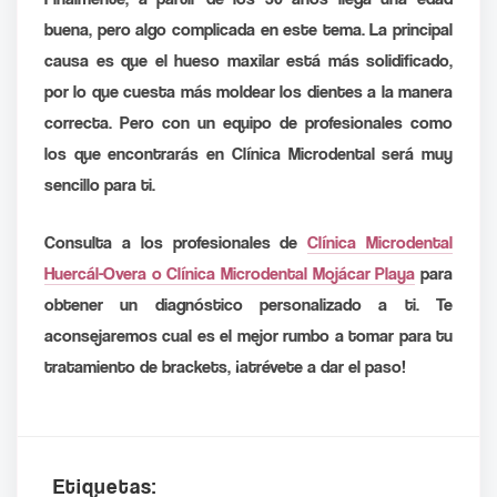
buena, pero algo complicada en este tema. La principal
causa es que el hueso maxilar está más solidificado,
por lo que cuesta más moldear los dientes a la manera
correcta. Pero con un equipo de profesionales como
los que encontrarás en Clínica Microdental será muy
sencillo para ti.
Consulta a los profesionales de
Clínica Microdental
Huercál-Overa o Clínica Microdental Mojácar Playa
para
obtener un diagnóstico personalizado a ti. Te
aconsejaremos cual es el mejor rumbo a tomar para tu
tratamiento de brackets, ¡atrévete a dar el paso!
Etiquetas: