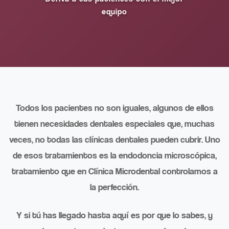
equipo
Todos los pacientes no son iguales, algunos de ellos
tienen necesidades dentales especiales que, muchas
veces, no todas las clínicas dentales pueden cubrir. Uno
de esos tratamientos es la endodoncia microscópica,
tratamiento que en Clínica Microdental controlamos a
la perfección.
Y si tú has llegado hasta aquí es por que lo sabes, y