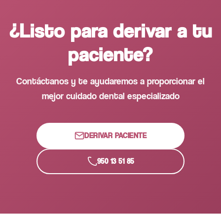
¿Listo para derivar a tu
paciente?
Contáctanos y te ayudaremos a proporcionar el
mejor cuidado dental especializado
DERIVAR PACIENTE
950 13 51 85