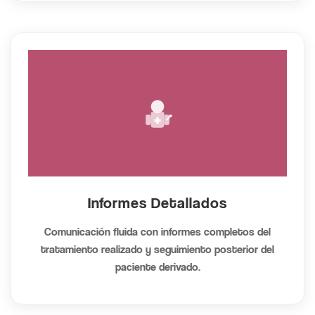
Informes Detallados
Comunicación fluida con informes completos del
tratamiento realizado y seguimiento posterior del
paciente derivado.