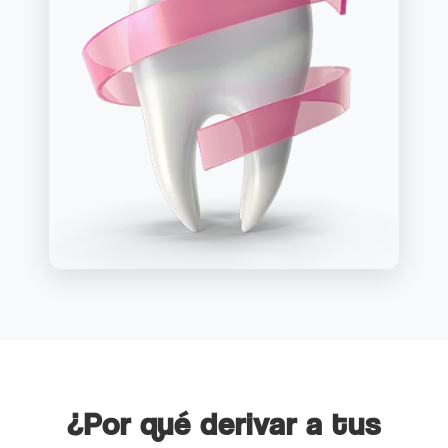
¿Por qué derivar a tus