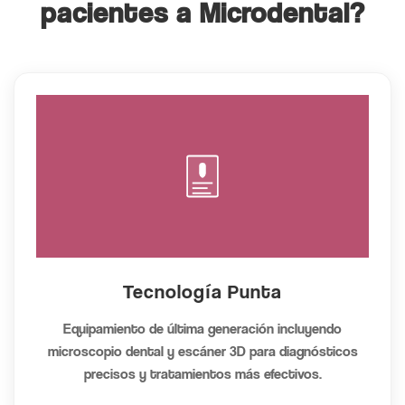
pacientes a Microdental?
Tecnología Punta
Equipamiento de última generación incluyendo
microscopio dental y escáner 3D para diagnósticos
precisos y tratamientos más efectivos.