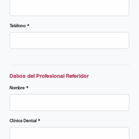
Teléfono *
Datos del Profesional Referidor
Nombre *
Clínica Dental *