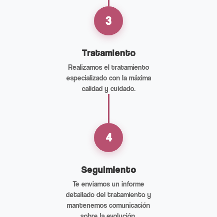
3
Tratamiento
Realizamos el tratamiento
especializado con la máxima
calidad y cuidado.
4
Seguimiento
Te enviamos un informe
detallado del tratamiento y
mantenemos comunicación
sobre la evolución.