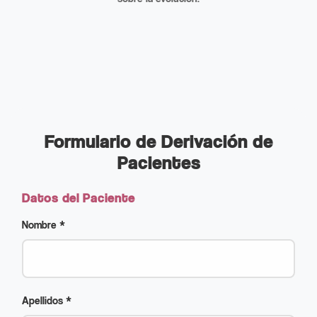
Formulario de Derivación de
Pacientes
Datos del Paciente
Nombre *
Apellidos *