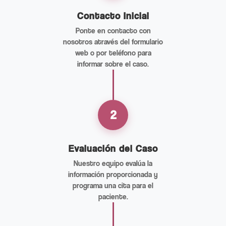
Contacto Inicial
Ponte en contacto con
nosotros através del formulario
web o por teléfono para
informar sobre el caso.
2
Evaluación del Caso
Nuestro equipo evalúa la
información proporcionada y
programa una cita para el
paciente.