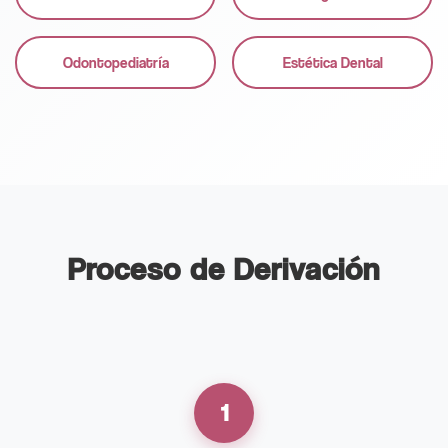
Odontopediatría
Estética Dental
Proceso de Derivación
1