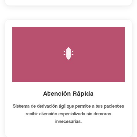
Atención Rápida
Sistema de derivación ágil que permite a tus pacientes
recibir atención especializada sin demoras
innecesarias.