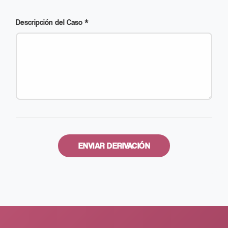
Descripción del Caso *
ENVIAR DERIVACIÓN