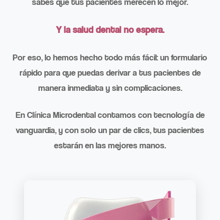
sabes que tus pacientes merecen lo mejor.
Y la salud dental no espera.
Por eso, lo hemos hecho todo más fácil: un formulario
rápido para que puedas derivar a tus pacientes de
manera inmediata y sin complicaciones.
En Clínica Microdental contamos con tecnología de
vanguardia, y con solo un par de clics, tus pacientes
estarán en las mejores manos.