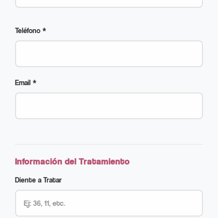
Teléfono *
Email *
Información del Tratamiento
Diente a Tratar