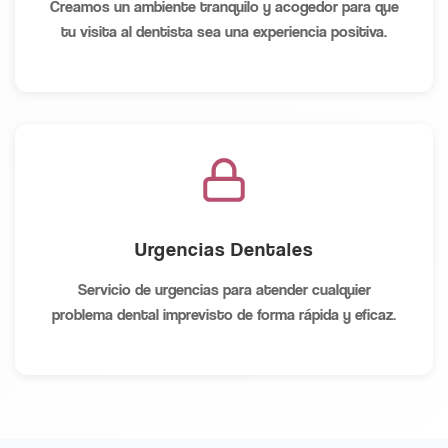
Creamos un ambiente tranquilo y acogedor para que
tu visita al dentista sea una experiencia positiva.
Urgencias Dentales
Servicio de urgencias para atender cualquier
problema dental imprevisto de forma rápida y eficaz.