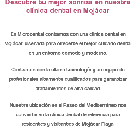
Descubre tu mejor sonrisa en nuestra
clínica dental en Mojácar
En Microdental contamos con una clínica dental en
Mojácar, diseñada para ofrecerte el mejor cuidado dental
en un entorno cómodo y moderno.
Contamos con la última tecnología y un equipo de
profesionales altamente cualificados para garantizar
tratamientos de alta calidad.
Nuestra ubicación en el Paseo del Mediterráneo nos
convierte en la clínica dental de referencia para
residentes y visitantes de Mojácar Playa.