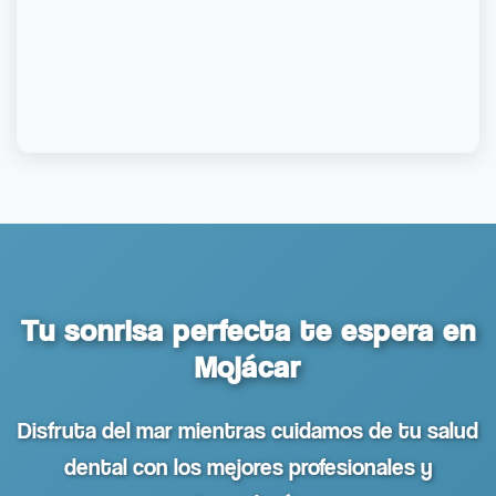
Tu sonrisa perfecta te espera en
Mojácar
Disfruta del mar mientras cuidamos de tu salud
dental con los mejores profesionales y