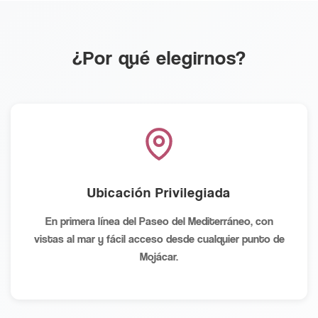
¿Por qué elegirnos?
Ubicación Privilegiada
En primera línea del Paseo del Mediterráneo, con
vistas al mar y fácil acceso desde cualquier punto de
Mojácar.