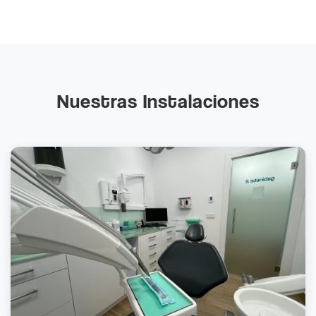
Nuestras Instalaciones