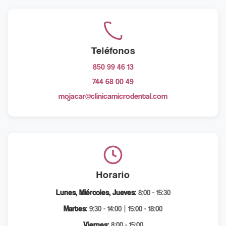
Teléfonos
850 99 46 13
744 68 00 49
mojacar@clinicamicrodental.com
Horario
Lunes, Miércoles, Jueves:
8:00 - 15:30
Martes:
9:30 - 14:00 | 15:00 - 18:00
Viernes:
8:00 - 15:00