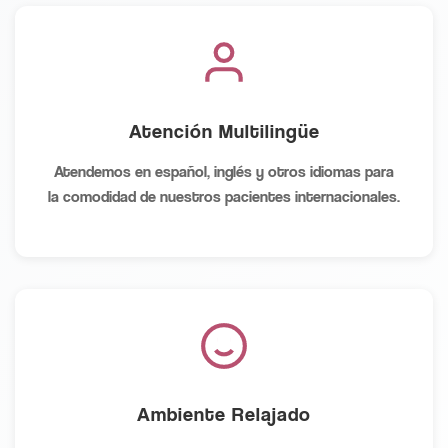
Atención Multilingüe
Atendemos en español, inglés y otros idiomas para
la comodidad de nuestros pacientes internacionales.
Ambiente Relajado