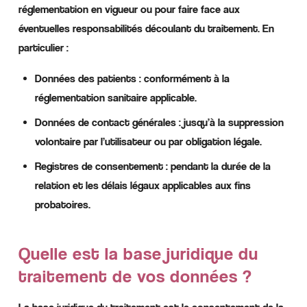
réglementation en vigueur ou pour faire face aux
éventuelles responsabilités découlant du traitement. En
particulier :
Données des patients : conformément à la
réglementation sanitaire applicable.
Données de contact générales : jusqu’à la suppression
volontaire par l’utilisateur ou par obligation légale.
Registres de consentement : pendant la durée de la
relation et les délais légaux applicables aux fins
probatoires.
Quelle est la base juridique du
traitement de vos données ?