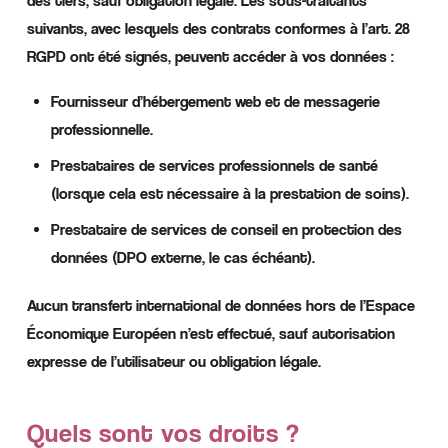
des tiers, sauf obligation légale. Les sous-traitants
suivants, avec lesquels des contrats conformes à l’art. 28
RGPD ont été signés, peuvent accéder à vos données :
Fournisseur d’hébergement web et de messagerie
professionnelle.
Prestataires de services professionnels de santé
(lorsque cela est nécessaire à la prestation de soins).
Prestataire de services de conseil en protection des
données (DPO externe, le cas échéant).
Aucun transfert international de données hors de l’Espace
Économique Européen n’est effectué, sauf autorisation
expresse de l’utilisateur ou obligation légale.
Quels sont vos droits ?