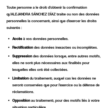
Toute personne a le droit d’obtenir la confirmation
qu’ALEJANDRA SÁNCHEZ DÍAZ traite ou non des données
personnelles la concernant, ainsi que d’exercer les droits
suivants :
Accès
à vos données personnelles.
Rectification
des données inexactes ou incomplètes.
Suppression
des données lorsque, entre autres motifs,
elles ne sont plus nécessaires aux finalités pour
lesquelles elles ont été collectées.
Limitation
du traitement, auquel cas les données ne
seront conservées que pour l’exercice ou la défense de
réclamations.
Opposition
au traitement, pour des motifs liés à votre
situation particulière.