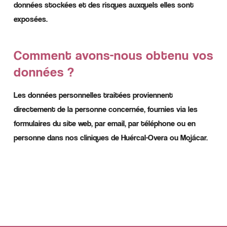
données stockées et des risques auxquels elles sont
exposées.
Comment avons-nous obtenu vos
données ?
Les données personnelles traitées proviennent
directement de la personne concernée, fournies via les
formulaires du site web, par email, par téléphone ou en
personne dans nos cliniques de Huércal-Overa ou Mojácar.