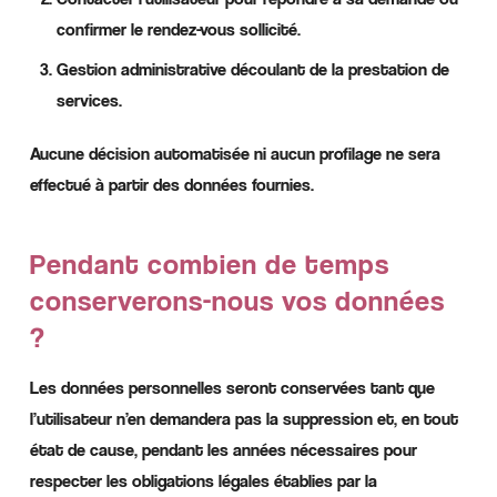
confirmer le rendez-vous sollicité.
Gestion administrative découlant de la prestation de
services.
Aucune décision automatisée ni aucun profilage ne sera
effectué à partir des données fournies.
Pendant combien de temps
conserverons-nous vos données
?
Les données personnelles seront conservées tant que
l’utilisateur n’en demandera pas la suppression et, en tout
état de cause, pendant les années nécessaires pour
respecter les obligations légales établies par la