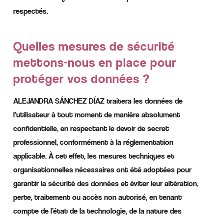
respectés.
Quelles mesures de sécurité
mettons-nous en place pour
protéger vos données ?
ALEJANDRA SÁNCHEZ DÍAZ traitera les données de
l’utilisateur à tout moment de manière absolument
confidentielle, en respectant le devoir de secret
professionnel, conformément à la réglementation
applicable. À cet effet, les mesures techniques et
organisationnelles nécessaires ont été adoptées pour
garantir la sécurité des données et éviter leur altération,
perte, traitement ou accès non autorisé, en tenant
compte de l’état de la technologie, de la nature des