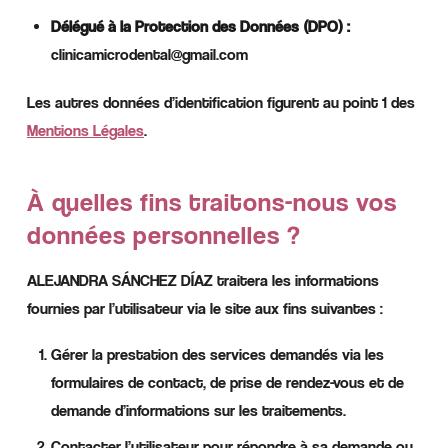
Délégué à la Protection des Données (DPO) :
clinicamicrodental@gmail.com
Les autres données d’identification figurent au point 1 des
Mentions Légales
.
À quelles fins traitons-nous vos
données personnelles ?
ALEJANDRA SÁNCHEZ DÍAZ traitera les informations
fournies par l’utilisateur via le site aux fins suivantes :
Gérer la prestation des services demandés via les
formulaires de contact, de prise de rendez-vous et de
demande d’informations sur les traitements.
Contacter l’utilisateur pour répondre à sa demande ou