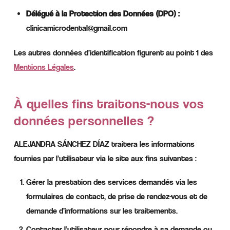
Délégué à la Protection des Données (DPO) :
clinicamicrodental@gmail.com
Les autres données d’identification figurent au point 1 des
Mentions Légales
.
À quelles fins traitons-nous vos
données personnelles ?
ALEJANDRA SÁNCHEZ DÍAZ traitera les informations
fournies par l’utilisateur via le site aux fins suivantes :
Gérer la prestation des services demandés via les
formulaires de contact, de prise de rendez-vous et de
demande d’informations sur les traitements.
Contacter l’utilisateur pour répondre à sa demande ou