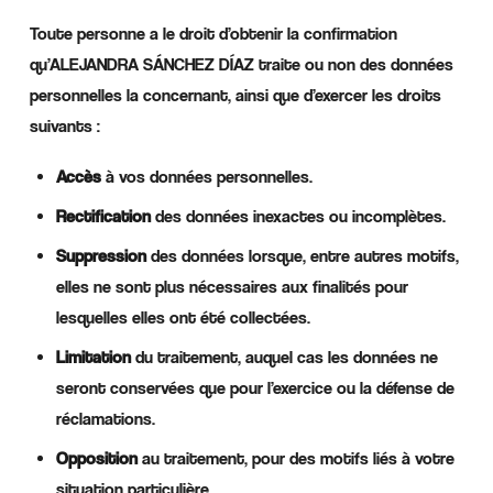
Toute personne a le droit d’obtenir la confirmation
qu’ALEJANDRA SÁNCHEZ DÍAZ traite ou non des données
personnelles la concernant, ainsi que d’exercer les droits
suivants :
Accès
à vos données personnelles.
Rectification
des données inexactes ou incomplètes.
Suppression
des données lorsque, entre autres motifs,
elles ne sont plus nécessaires aux finalités pour
lesquelles elles ont été collectées.
Limitation
du traitement, auquel cas les données ne
seront conservées que pour l’exercice ou la défense de
réclamations.
Opposition
au traitement, pour des motifs liés à votre
situation particulière.