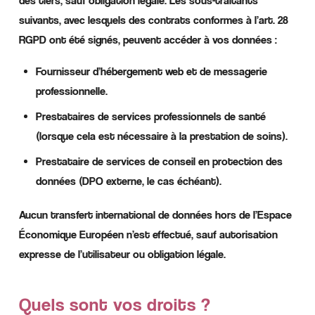
des tiers, sauf obligation légale. Les sous-traitants
suivants, avec lesquels des contrats conformes à l’art. 28
RGPD ont été signés, peuvent accéder à vos données :
Fournisseur d’hébergement web et de messagerie
professionnelle.
Prestataires de services professionnels de santé
(lorsque cela est nécessaire à la prestation de soins).
Prestataire de services de conseil en protection des
données (DPO externe, le cas échéant).
Aucun transfert international de données hors de l’Espace
Économique Européen n’est effectué, sauf autorisation
expresse de l’utilisateur ou obligation légale.
Quels sont vos droits ?