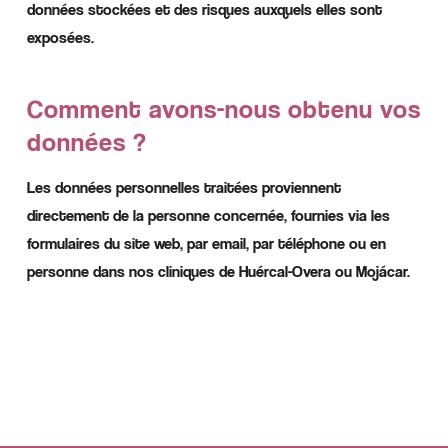
données stockées et des risques auxquels elles sont
exposées.
Comment avons-nous obtenu vos
données ?
Les données personnelles traitées proviennent
directement de la personne concernée, fournies via les
formulaires du site web, par email, par téléphone ou en
personne dans nos cliniques de Huércal-Overa ou Mojácar.