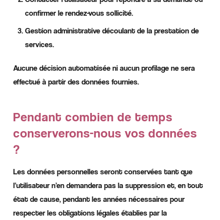
confirmer le rendez-vous sollicité.
Gestion administrative découlant de la prestation de
services.
Aucune décision automatisée ni aucun profilage ne sera
effectué à partir des données fournies.
Pendant combien de temps
conserverons-nous vos données
?
Les données personnelles seront conservées tant que
l’utilisateur n’en demandera pas la suppression et, en tout
état de cause, pendant les années nécessaires pour
respecter les obligations légales établies par la