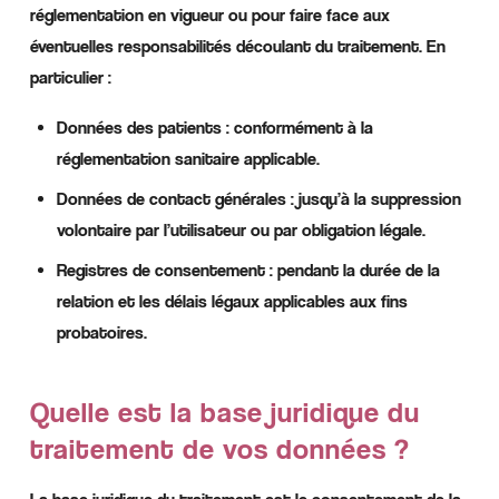
réglementation en vigueur ou pour faire face aux
éventuelles responsabilités découlant du traitement. En
particulier :
Données des patients : conformément à la
réglementation sanitaire applicable.
Données de contact générales : jusqu’à la suppression
volontaire par l’utilisateur ou par obligation légale.
Registres de consentement : pendant la durée de la
relation et les délais légaux applicables aux fins
probatoires.
Quelle est la base juridique du
traitement de vos données ?