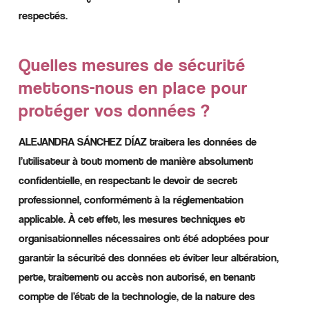
respectés.
Quelles mesures de sécurité
mettons-nous en place pour
protéger vos données ?
ALEJANDRA SÁNCHEZ DÍAZ traitera les données de
l’utilisateur à tout moment de manière absolument
confidentielle, en respectant le devoir de secret
professionnel, conformément à la réglementation
applicable. À cet effet, les mesures techniques et
organisationnelles nécessaires ont été adoptées pour
garantir la sécurité des données et éviter leur altération,
perte, traitement ou accès non autorisé, en tenant
compte de l’état de la technologie, de la nature des