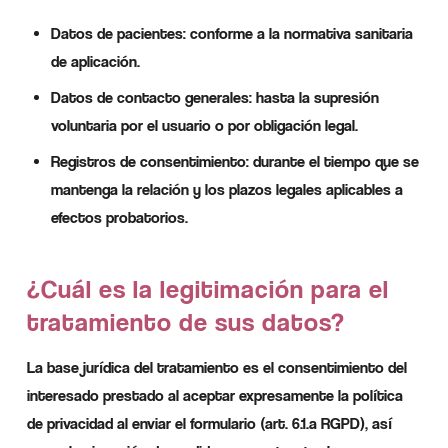
Datos de pacientes: conforme a la normativa sanitaria
de aplicación.
Datos de contacto generales: hasta la supresión
voluntaria por el usuario o por obligación legal.
Registros de consentimiento: durante el tiempo que se
mantenga la relación y los plazos legales aplicables a
efectos probatorios.
¿Cuál es la legitimación para el
tratamiento de sus datos?
La base jurídica del tratamiento es el consentimiento del
interesado prestado al aceptar expresamente la política
de privacidad al enviar el formulario (art. 6.1.a RGPD), así