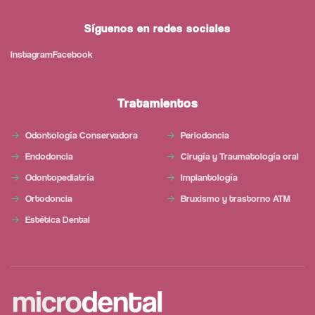
Síguenos en redes sociales
Instagram
Facebook
Tratamientos
Odontología Conservadora
Periodoncia
Endodoncia
Cirugía y Traumatología oral
Odontopediatría
Implantología
Ortodoncia
Bruxismo y trastorno ATM
Estética Dental