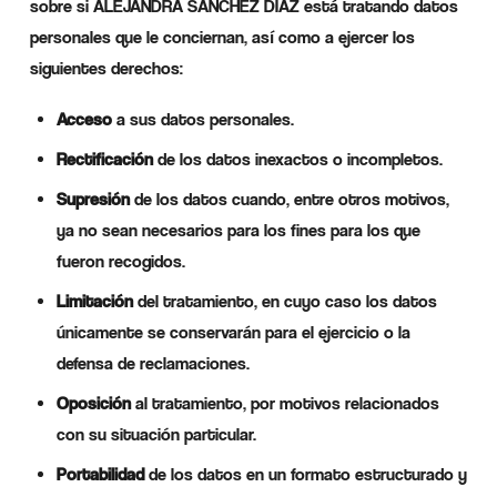
sobre si ALEJANDRA SÁNCHEZ DÍAZ está tratando datos
personales que le conciernan, así como a ejercer los
siguientes derechos:
Acceso
a sus datos personales.
Rectificación
de los datos inexactos o incompletos.
Supresión
de los datos cuando, entre otros motivos,
ya no sean necesarios para los fines para los que
fueron recogidos.
Limitación
del tratamiento, en cuyo caso los datos
únicamente se conservarán para el ejercicio o la
defensa de reclamaciones.
Oposición
al tratamiento, por motivos relacionados
con su situación particular.
Portabilidad
de los datos en un formato estructurado y