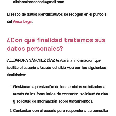
clinicamicrodental@gmail.com
El resto de datos identificativos se recogen en el punto 1
del
Aviso Legal
.
¿Con qué finalidad tratamos sus
datos personales?
ALEJANDRA SÁNCHEZ DÍAZ tratará la información que
facilite el usuario a través del sitio web con las siguientes
finalidades:
Gestionar la prestación de los servicios solicitados a
través de los formularios de contacto, solicitud de cita
y solicitud de información sobre tratamientos.
Contactar con el usuario para responder a su consulta