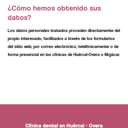
¿Cómo hemos obtenido sus
datos?
Los datos personales tratados proceden directamente del
propio interesado, facilitados a través de los formularios
del sitio web, por correo electrónico, telefónicamente o de
forma presencial en las clínicas de Huércal-Overa o Mojácar.
Clínica dental en Huércal - Overa