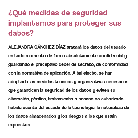
¿Qué medidas de seguridad
implantamos para proteger sus
datos?
ALEJANDRA SÁNCHEZ DÍAZ tratará los datos del usuario
en todo momento de forma absolutamente confidencial y
guardando el preceptivo deber de secreto, de conformidad
con la normativa de aplicación. A tal efecto, se han
adoptado las medidas técnicas y organizativas necesarias
que garanticen la seguridad de los datos y eviten su
alteración, pérdida, tratamiento o acceso no autorizado,
habida cuenta del estado de la tecnología, la naturaleza de
los datos almacenados y los riesgos a los que están
expuestos.