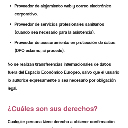
Proveedor de alojamiento web y correo electrónico
corporativo.
Proveedor de servicios profesionales sanitarios
(cuando sea necesario para la asistencia).
Proveedor de asesoramiento en protección de datos
(DPO externo, si procede).
No se realizan transferencias internacionales de datos
fuera del Espacio Económico Europeo, salvo que el usuario
lo autorice expresamente o sea necesario por obligación
legal.
¿Cuáles son sus derechos?
Cualquier persona tiene derecho a obtener confirmación