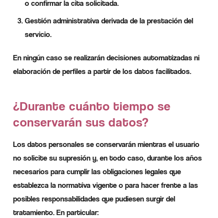
o confirmar la cita solicitada.
Gestión administrativa derivada de la prestación del
servicio.
En ningún caso se realizarán decisiones automatizadas ni
elaboración de perfiles a partir de los datos facilitados.
¿Durante cuánto tiempo se
conservarán sus datos?
Los datos personales se conservarán mientras el usuario
no solicite su supresión y, en todo caso, durante los años
necesarios para cumplir las obligaciones legales que
establezca la normativa vigente o para hacer frente a las
posibles responsabilidades que pudiesen surgir del
tratamiento. En particular: