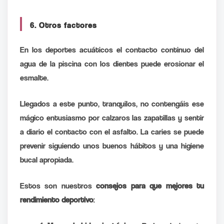
6. Otros factores
En los deportes acuáticos el contacto continuo del
agua de la piscina con los dientes puede erosionar el
esmalte.
Llegados a este punto, tranquilos, no contengáis ese
mágico entusiasmo por calzaros las zapatillas y sentir
a diario el contacto con el asfalto. La caries se puede
prevenir siguiendo unos buenos hábitos y una higiene
bucal apropiada.
Estos son nuestros
consejos para que mejores tu
rendimiento deportivo
: