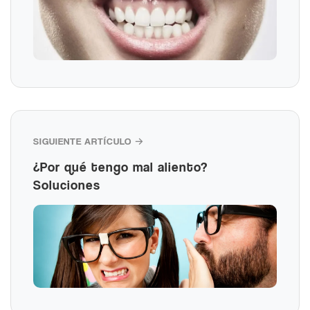
SIGUIENTE ARTÍCULO →
¿Por qué tengo mal aliento?
Soluciones