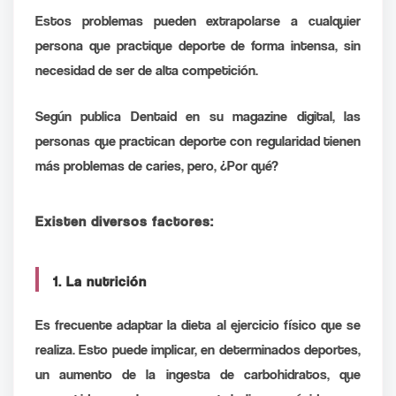
Estos problemas pueden extrapolarse a cualquier
persona que practique deporte de forma intensa, sin
necesidad de ser de alta competición.
Según publica Dentaid en su magazine digital, las
personas que practican deporte con regularidad tienen
más problemas de caries, pero, ¿Por qué?
Existen diversos factores:
1. La nutrición
Es frecuente adaptar la dieta al ejercicio físico que se
realiza. Esto puede implicar, en determinados deportes,
un aumento de la ingesta de carbohidratos, que