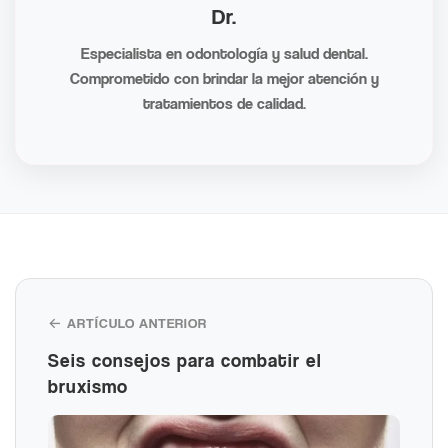
Dr.
Especialista en odontología y salud dental.
Comprometido con brindar la mejor atención y
tratamientos de calidad.
← ARTÍCULO ANTERIOR
Seis consejos para combatir el
bruxismo