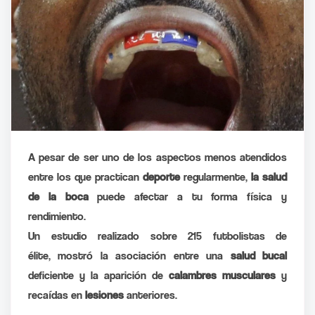
A pesar de ser uno de los aspectos menos atendidos
entre los que practican
deporte
regularmente,
la salud
de la boca
puede afectar a tu forma física y
rendimiento.
Un estudio realizado sobre 215 futbolistas de
élite, mostró la asociación entre una
salud bucal
deficiente y la aparición de
calambres musculares
y
recaídas en
lesiones
anteriores.