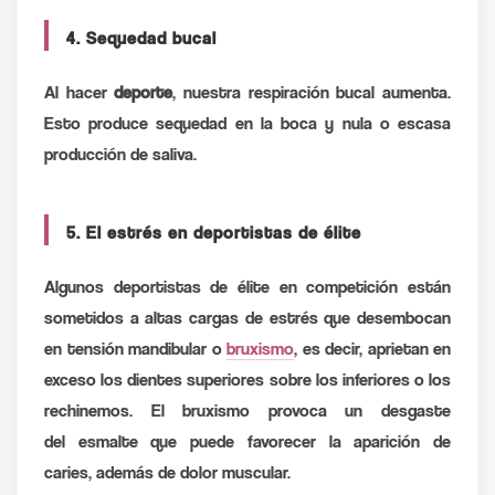
4. Sequedad bucal
Al hacer
deporte
, nuestra respiración bucal aumenta.
Esto produce sequedad en la boca y nula o escasa
producción de saliva.
5. El estrés en deportistas de élite
Algunos deportistas de élite en competición están
sometidos a altas cargas de estrés que desembocan
en tensión mandibular o
bruxismo
, es decir, aprietan en
exceso los dientes superiores sobre los inferiores o los
rechinemos. El bruxismo provoca un desgaste
del esmalte que puede favorecer la aparición de
caries, además de dolor muscular.