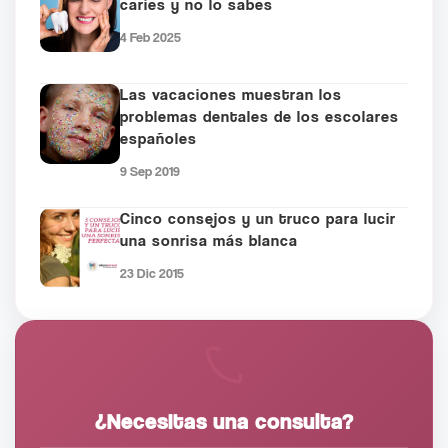
caries y no lo sabes
4 Feb 2025
Las vacaciones muestran los
problemas dentales de los escolares
españoles
9 Sep 2019
Cinco consejos y un truco para lucir
una sonrisa más blanca
23 Dic 2015
¿Necesitas una consulta?