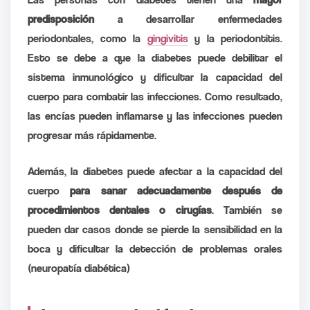
predisposición
a desarrollar enfermedades
periodontales, como la
gingivitis
y la periodontitis.
Esto se debe a que la diabetes puede debilitar el
sistema inmunológico y dificultar la capacidad del
cuerpo para combatir las infecciones. Como resultado,
las encías pueden inflamarse y las infecciones pueden
progresar más rápidamente.
Además, la diabetes puede afectar a la capacidad del
cuerpo
para sanar adecuadamente después de
procedimientos dentales o cirugías
. También se
pueden dar casos donde se pierde la sensibilidad en la
boca y dificultar la detección de problemas orales
(neuropatía diabética)