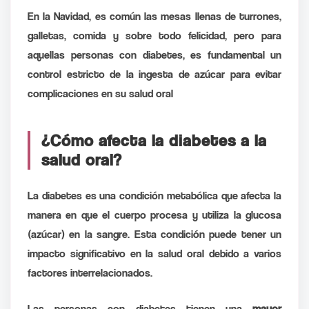
En la Navidad, es común las mesas llenas de turrones,
galletas, comida y sobre todo felicidad, pero para
aquellas personas con diabetes, es fundamental un
control estricto de la ingesta de azúcar para evitar
complicaciones en su salud oral
¿Cómo afecta la diabetes a la
salud oral?
La diabetes es una condición metabólica que afecta la
manera en que el cuerpo procesa y utiliza la glucosa
(azúcar) en la sangre. Esta condición puede tener un
impacto significativo en la salud oral debido a varios
factores interrelacionados.
Las personas con diabetes tienen una
mayor