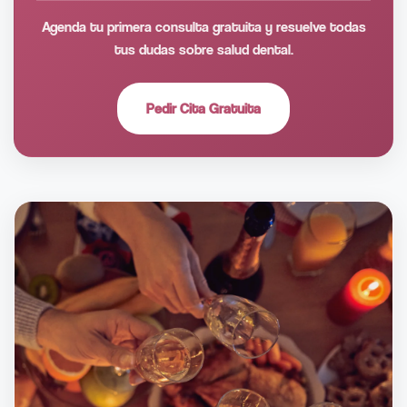
Agenda tu primera consulta gratuita y resuelve todas
tus dudas sobre salud dental.
Pedir Cita Gratuita