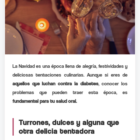
La Navidad es una época llena de alegría, festividades y
deliciosas tentaciones culinarias. Aunque si eres de
aquellos que luchan contra la diabetes
, conocer los
problemas que pueden traer esta época, es
fundamental para tu salud oral.
Turrones, dulces y alguna que
otra delicia tentadora