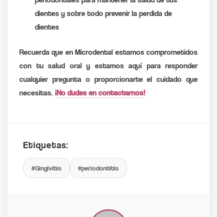
dientes y sobre todo prevenir la perdida de
dientes
Recuerda que en Microdental estamos comprometidos
con tu salud oral y estamos aquí para responder
cualquier pregunta o proporcionarte el cuidado que
necesitas.
¡No dudes en contactarnos!
Etiquetas:
#Gingivitis
#periodontitis