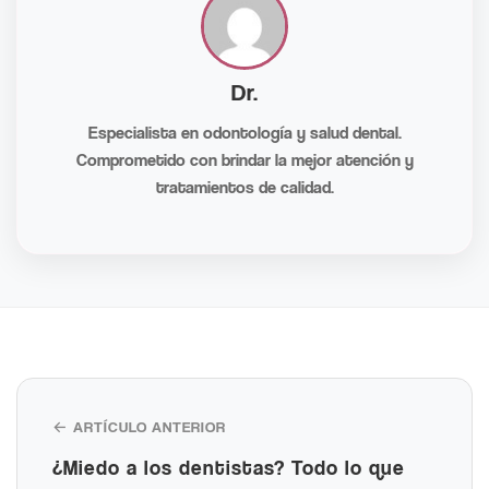
Dr.
Especialista en odontología y salud dental.
Comprometido con brindar la mejor atención y
tratamientos de calidad.
← ARTÍCULO ANTERIOR
¿Miedo a los dentistas? Todo lo que