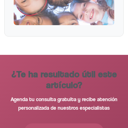
¿Te ha resultado útil este
artículo?
Agenda tu consulta gratuita y recibe atención
personalizada de nuestros especialistas