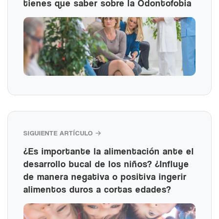
tienes que saber sobre la Odontofobia
SIGUIENTE ARTÍCULO →
¿Es importante la alimentación ante el
desarrollo bucal de los niños? ¿Influye
de manera negativa o positiva ingerir
alimentos duros a cortas edades?