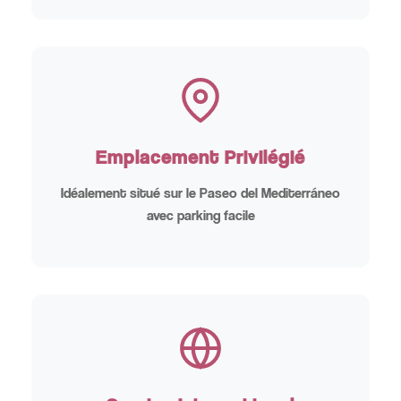
Emplacement Privilégié
Idéalement situé sur le Paseo del Mediterráneo
avec parking facile