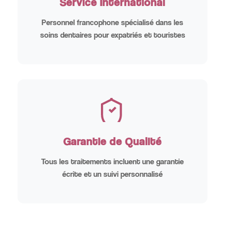
Service International
Personnel francophone spécialisé dans les
soins dentaires pour expatriés et touristes
Garantie de Qualité
Tous les traitements incluent une garantie
écrite et un suivi personnalisé