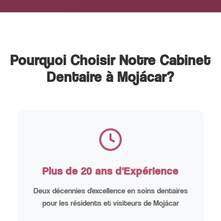
Pourquoi Choisir Notre Cabinet
Dentaire à Mojácar?
Plus de 20 ans d'Expérience
Deux décennies d'excellence en soins dentaires
pour les résidents et visiteurs de Mojácar