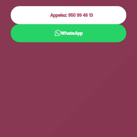
Appelez: 950 99 46 13
WhatsApp