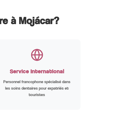
re à Mojácar?
Service International
Personnel francophone spécialisé dans
les soins dentaires pour expatriés et
touristes