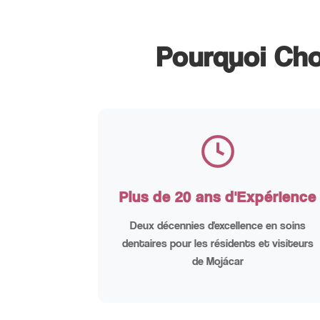
Pourquoi Cho
Plus de 20 ans d'Expérience
Deux décennies d'excellence en soins
dentaires pour les résidents et visiteurs
de Mojácar