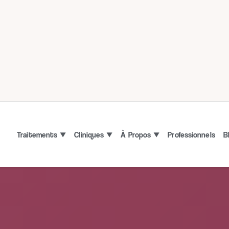
Traitements
Cliniques
À Propos
Professionnels
B