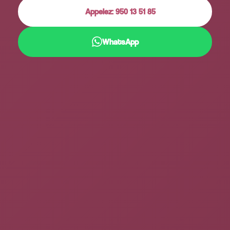
Appelez: 950 13 51 85
WhatsApp