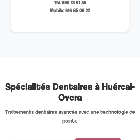
Tél: 950 13 51 85
Mobile: 616 85 09 22
Spécialités Dentaires à Huércal-
Overa
Traitements dentaires avancés avec une technologie de
pointe