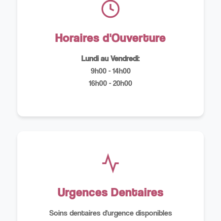
Horaires d'Ouverture
Lundi au Vendredi:
9h00 - 14h00
16h00 - 20h00
Urgences Dentaires
Soins dentaires d'urgence disponibles