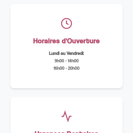
Horaires d'Ouverture
Lundi au Vendredi:
9h00 - 14h00
16h00 - 20h00