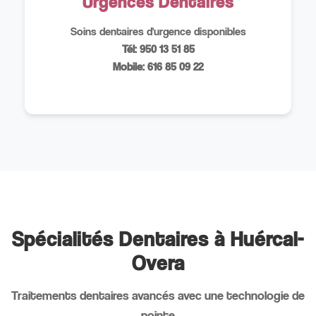
Urgences Dentaires
Soins dentaires d'urgence disponibles
Tél: 950 13 51 85
Mobile: 616 85 09 22
Spécialités Dentaires à Huércal-
Overa
Traitements dentaires avancés avec une technologie de
pointe