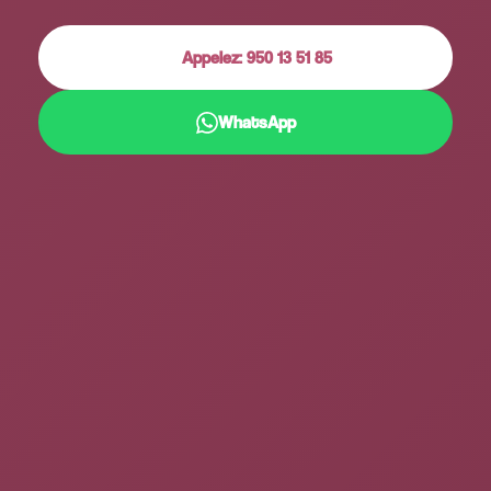
Appelez: 950 13 51 85
WhatsApp