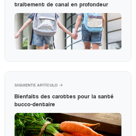
traitement de canal en profondeur
SIGUIENTE ARTÍCULO →
Bienfaits des carottes pour la santé
bucco-dentaire