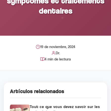
symptômes et traitements
dentaires
19 de noviembre, 2024
Dr.
4 min de lectura
Artículos relacionados
Tout ce que vous devez savoir sur les