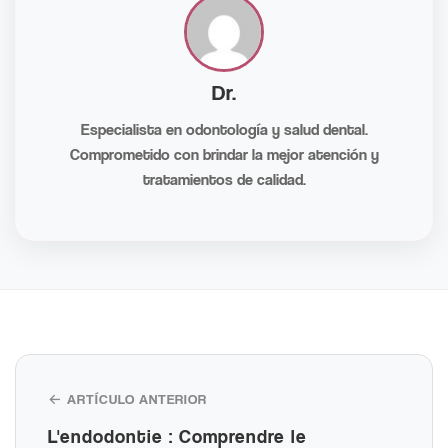
Dr.
Especialista en odontología y salud dental.
Comprometido con brindar la mejor atención y
tratamientos de calidad.
← ARTÍCULO ANTERIOR
L'endodontie : Comprendre le