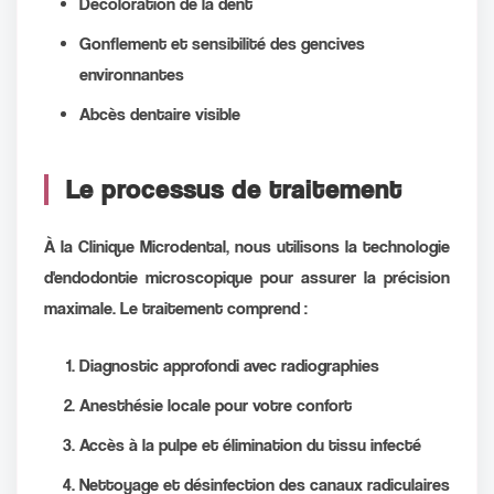
Décoloration de la dent
Gonflement et sensibilité des gencives
environnantes
Abcès dentaire visible
Le processus de traitement
À la Clinique Microdental, nous utilisons la technologie
d'endodontie microscopique pour assurer la précision
maximale. Le traitement comprend :
Diagnostic approfondi avec radiographies
Anesthésie locale pour votre confort
Accès à la pulpe et élimination du tissu infecté
Nettoyage et désinfection des canaux radiculaires