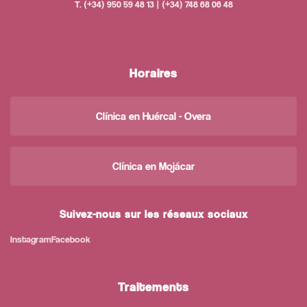
T. (+34) 950 59 48 13 | (+34) 748 68 06 48
Horaires
Clínica en Huércal - Overa
Clínica en Mojácar
Suivez-nous sur les réseaux sociaux
Instagram
Facebook
Traitements