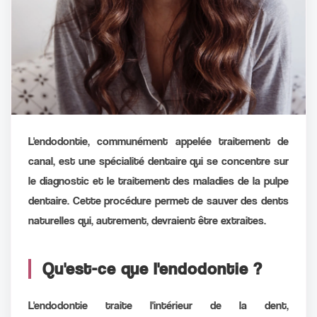
L'endodontie, communément appelée traitement de
canal, est une spécialité dentaire qui se concentre sur
le diagnostic et le traitement des maladies de la pulpe
dentaire. Cette procédure permet de sauver des dents
naturelles qui, autrement, devraient être extraites.
Qu'est-ce que l'endodontie ?
L'endodontie traite l'intérieur de la dent,