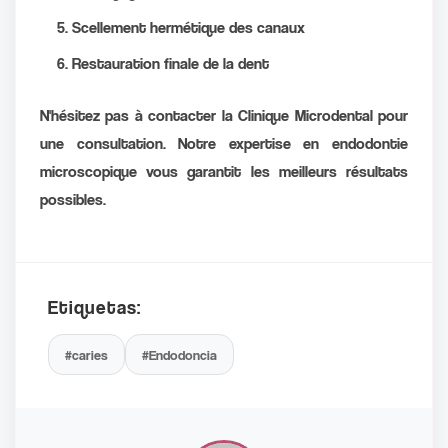
Scellement hermétique des canaux
Restauration finale de la dent
N'hésitez pas à contacter la Clinique Microdental pour
une consultation. Notre expertise en endodontie
microscopique vous garantit les meilleurs résultats
possibles.
Etiquetas:
#caries
#Endodoncia