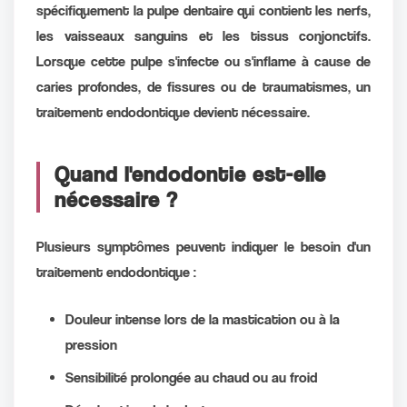
spécifiquement la pulpe dentaire qui contient les nerfs,
les vaisseaux sanguins et les tissus conjonctifs.
Lorsque cette pulpe s'infecte ou s'inflame à cause de
caries profondes, de fissures ou de traumatismes, un
traitement endodontique devient nécessaire.
Quand l'endodontie est-elle
nécessaire ?
Plusieurs symptômes peuvent indiquer le besoin d'un
traitement endodontique :
Douleur intense lors de la mastication ou à la
pression
Sensibilité prolongée au chaud ou au froid