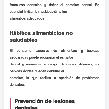
fracturas dentales y dañar el esmalte dental. Es
esencial limitar la masticación a los
alimentos adecuados.
Hábitos alimenticios no
saludables
El consumo excesivo de alimentos y bebidas
azucaradas puede erosionar el esmalte
dental y aumentar el riesgo de caries. Además, las
bebidas ácidas pueden debilitar el
esmalte, lo que facilita la aparición de problemas
dentales.
Prevención de lesiones
dentales