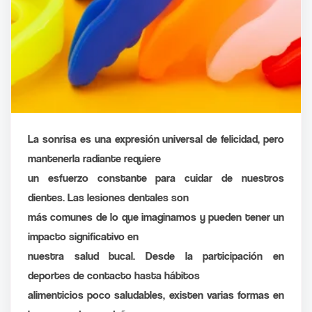
La sonrisa es una expresión universal de felicidad, pero
mantenerla radiante requiere
un esfuerzo constante para cuidar de nuestros
dientes. Las lesiones dentales son
más comunes de lo que imaginamos y pueden tener un
impacto significativo en
nuestra salud bucal. Desde la participación en
deportes de contacto hasta hábitos
alimenticios poco saludables, existen varias formas en