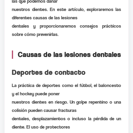
las que podemos dañar
nuestros dientes. En este artículo, exploraremos las
diferentes causas de las lesiones
dentales y proporcionaremos consejos prácticos
sobre cómo prevenirlas.
Causas de las lesiones dentales
Deportes de contacto
La práctica de deportes como el fútbol, el baloncesto
y el hockey puede poner
nuestros dientes en riesgo. Un golpe repentino o una
colisión pueden causar fracturas
dentales, desplazamientos o incluso la pérdida de un
diente. El uso de protectores