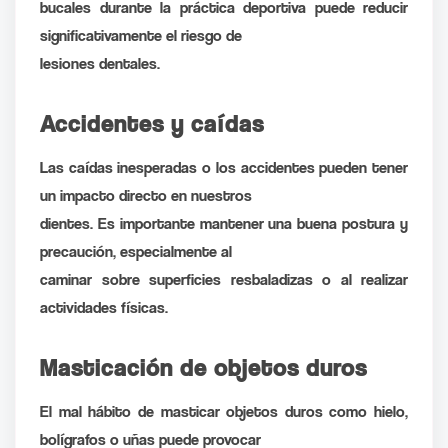
bucales durante la práctica deportiva puede reducir
significativamente el riesgo de
lesiones dentales.
Accidentes y caídas
Las caídas inesperadas o los accidentes pueden tener
un impacto directo en nuestros
dientes. Es importante mantener una buena postura y
precaución, especialmente al
caminar sobre superficies resbaladizas o al realizar
actividades físicas.
Masticación de objetos duros
El mal hábito de masticar objetos duros como hielo,
bolígrafos o uñas puede provocar