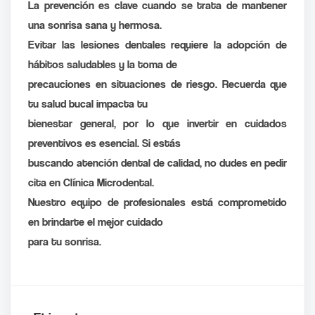
La prevención es clave cuando se trata de mantener
una sonrisa sana y hermosa.
Evitar las lesiones dentales requiere la adopción de
hábitos saludables y la toma de
precauciones en situaciones de riesgo. Recuerda que
tu salud bucal impacta tu
bienestar general, por lo que invertir en cuidados
preventivos es esencial. Si estás
buscando atención dental de calidad, no dudes en pedir
cita en Clínica Microdental.
Nuestro equipo de profesionales está comprometido
en brindarte el mejor cuidado
para tu sonrisa.