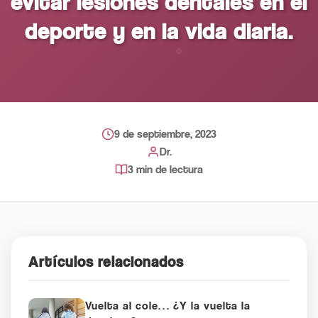
evitar lesiones dentales en el
deporte y en la vida diaria.
9 de septiembre, 2023
Dr.
3 min de lectura
Artículos relacionados
Vuelta al cole… ¿Y la vuelta la