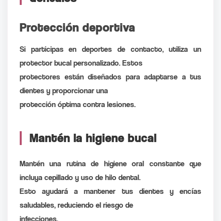
Protección deportiva
Si participas en deportes de contacto, utiliza un
protector bucal personalizado. Estos
protectores están diseñados para adaptarse a tus
dientes y proporcionar una
protección óptima contra lesiones.
Mantén la higiene bucal
Mantén una rutina de higiene oral constante que
incluya cepillado y uso de hilo dental.
Esto ayudará a mantener tus dientes y encías
saludables, reduciendo el riesgo de
infecciones.