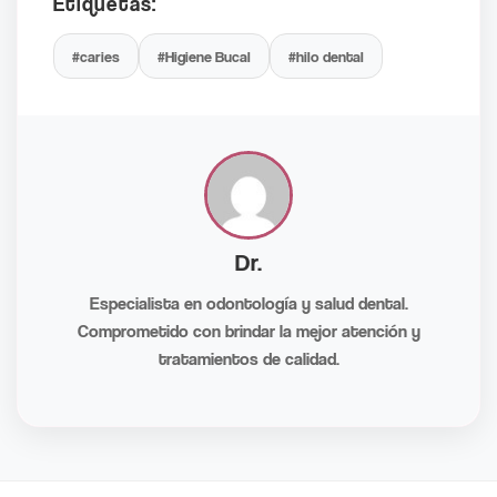
Etiquetas:
#caries
#Higiene Bucal
#hilo dental
Dr.
Especialista en odontología y salud dental.
Comprometido con brindar la mejor atención y
tratamientos de calidad.