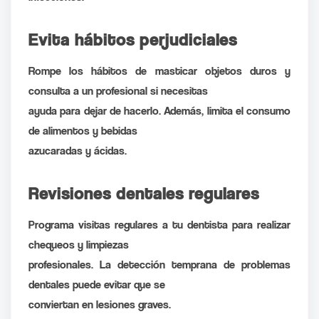
Evita hábitos perjudiciales
Rompe los hábitos de masticar objetos duros y
consulta a un profesional si necesitas
ayuda para dejar de hacerlo. Además, limita el consumo
de alimentos y bebidas
azucaradas y ácidas.
Revisiones dentales regulares
Programa visitas regulares a tu dentista para realizar
chequeos y limpiezas
profesionales. La detección temprana de problemas
dentales puede evitar que se
conviertan en lesiones graves.