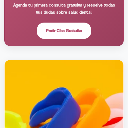
Agenda tu primera consulta gratuita y resuelve todas
tus dudas sobre salud dental.
Pedir Cita Gratuita