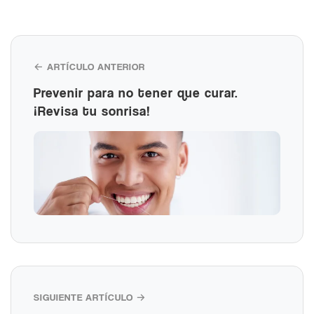
← ARTÍCULO ANTERIOR
Prevenir para no tener que curar.
¡Revisa tu sonrisa!
SIGUIENTE ARTÍCULO →