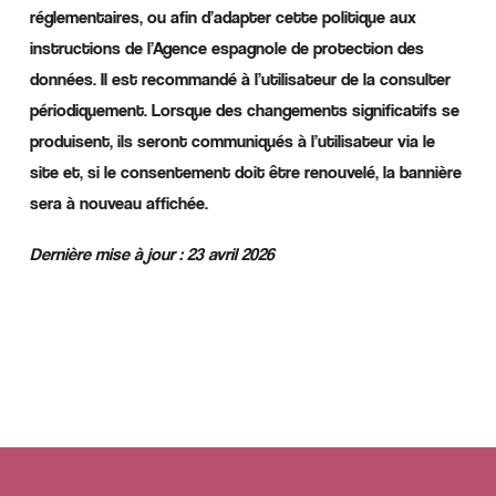
réglementaires, ou afin d’adapter cette politique aux
instructions de l’Agence espagnole de protection des
données. Il est recommandé à l’utilisateur de la consulter
périodiquement. Lorsque des changements significatifs se
produisent, ils seront communiqués à l’utilisateur via le
site et, si le consentement doit être renouvelé, la bannière
sera à nouveau affichée.
Dernière mise à jour : 23 avril 2026