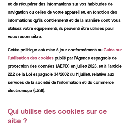
et de récupérer des informations sur vos habitudes de
navigation ou celles de votre appareil et, en fonction des
informations qu’ils contiennent et de la manière dont vous
utilisez votre équipement, ils peuvent être utilisés pour
vous reconnaître.
Cette politique est mise à jour conformément au
Guide sur
l’utilisation des cookies
publié par l’Agence espagnole de
protection des données (AEPD) en juillet 2023, et à l’article
22.2 de la Loi espagnole 34/2002 du 11 juillet, relative aux
services de la société de l’information et du commerce
électronique (LSSI).
Qui utilise des cookies sur ce
site ?