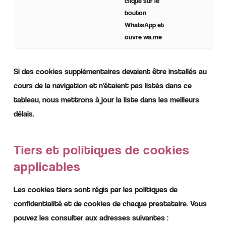
clique sur le
bouton
WhatsApp et
ouvre wa.me
Si des cookies supplémentaires devaient être installés au
cours de la navigation et n’étaient pas listés dans ce
tableau, nous mettrons à jour la liste dans les meilleurs
délais.
Tiers et politiques de cookies
applicables
Les cookies tiers sont régis par les politiques de
confidentialité et de cookies de chaque prestataire. Vous
pouvez les consulter aux adresses suivantes :