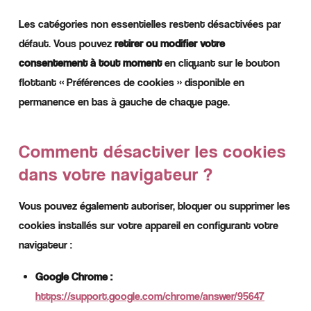
Les catégories non essentielles restent désactivées par
défaut. Vous pouvez
retirer ou modifier votre
consentement à tout moment
en cliquant sur le bouton
flottant « Préférences de cookies » disponible en
permanence en bas à gauche de chaque page.
Comment désactiver les cookies
dans votre navigateur ?
Vous pouvez également autoriser, bloquer ou supprimer les
cookies installés sur votre appareil en configurant votre
navigateur :
Google Chrome :
https://support.google.com/chrome/answer/95647