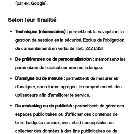
(par ex. Google).
Selon leur finalité
Techniques (nécessaires) :
permettent la navigation, la
gestion de session et la sécurité. Exclus de l’obligation
de consentement en vertu de l’art. 22.2 LSSI.
De préférences ou de personnalisation :
mémorisent les
paramètres de l’utilisateur comme la langue.
D’analyse ou de mesure :
permettent de mesurer et
d’analyser, sous forme agrégée, le comportement des
utilisateurs afin d’améliorer le service.
De marketing ou de publicité :
permettent de gérer des
espaces publicitaires ou d’afficher des contenus de
tiers (widgets sociaux, avis, etc.) susceptibles de
collecter des données à des fins publicitaires ou de