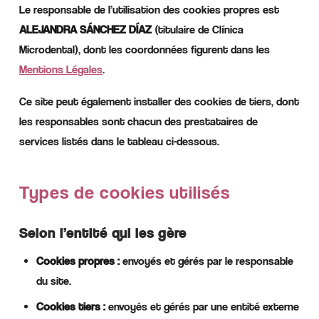
Le responsable de l’utilisation des cookies propres est
ALEJANDRA SÁNCHEZ DÍAZ
(titulaire de Clínica
Microdental), dont les coordonnées figurent dans les
Mentions Légales
.
Ce site peut également installer des cookies de tiers, dont
les responsables sont chacun des prestataires de
services listés dans le tableau ci-dessous.
Types de cookies utilisés
Selon l’entité qui les gère
Cookies propres :
envoyés et gérés par le responsable
du site.
Cookies tiers :
envoyés et gérés par une entité externe