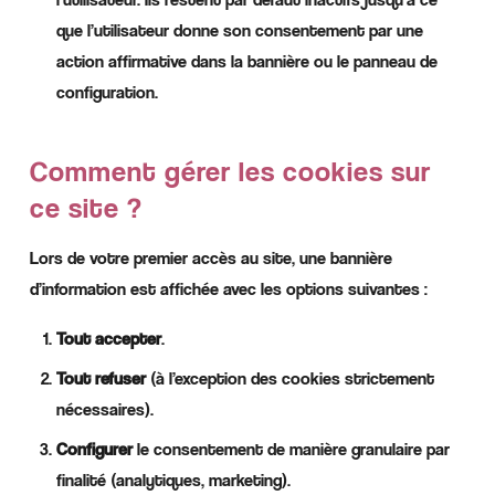
que l’utilisateur donne son consentement par une
action affirmative dans la bannière ou le panneau de
configuration.
Comment gérer les cookies sur
ce site ?
Lors de votre premier accès au site, une bannière
d’information est affichée avec les options suivantes :
Tout accepter
.
Tout refuser
(à l’exception des cookies strictement
nécessaires).
Configurer
le consentement de manière granulaire par
finalité (analytiques, marketing).