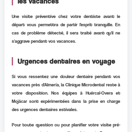
les vacances
Une visite préventive chez votre dentiste avant le
départ vous permettra de partir l'esprit tranquille. En
cas de problème détecté, il sera traité avant qu'il ne
s'aggrave pendant vos vacances.
Urgences dentaires en voyage
Si vous ressentez une douleur dentaire pendant vos
vacances près d'Almería, la Clinique Microdental reste à
votre disposition. Nos équipes à Huércal-Overa et
Mojácar sont expérimentées dans la prise en charge
des urgences dentaires estivales.
Pour toute question ou pour planifier votre visite pré-