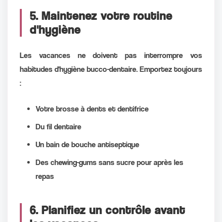
5. Maintenez votre routine
d'hygiène
Les vacances ne doivent pas interrompre vos
habitudes d'hygiène bucco-dentaire. Emportez toujours
:
Votre brosse à dents et dentifrice
Du fil dentaire
Un bain de bouche antiseptique
Des chewing-gums sans sucre pour après les
repas
6. Planifiez un contrôle avant