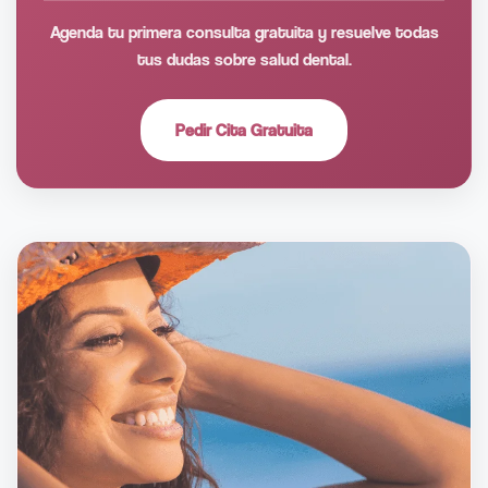
Agenda tu primera consulta gratuita y resuelve todas
tus dudas sobre salud dental.
Pedir Cita Gratuita