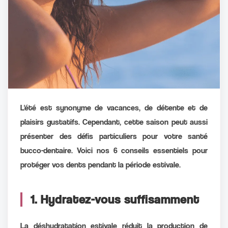
L'été est synonyme de vacances, de détente et de
plaisirs gustatifs. Cependant, cette saison peut aussi
présenter des défis particuliers pour votre santé
bucco-dentaire. Voici nos 6 conseils essentiels pour
protéger vos dents pendant la période estivale.
1. Hydratez-vous suffisamment
La déshydratation estivale réduit la production de