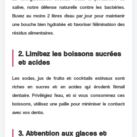
salive, notre défense naturelle contre les bactéries.
Buvez au moins 2 litres d'eau par jour pour maintenir
une bouche bien hydratée et favoriser l'élimination des
résidus alimentaires.
2. Limitez les boissons sucrées
et acides
Les sodas, jus de fruits et cocktails estivaux sont
riches en sucres et en acides qui érodent l'émail
dentaire. Privilégiez l'eau, et si vous consommez ces
boissons, utilisez une paille pour minimiser le contact
avec vos dents.
3. Attention aux glaces et