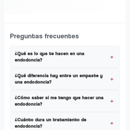
Preguntas frecuentes
¿Qué es lo que te hacen en una
endodoncia?
¿Qué diferencia hay entre un empaste y
una endodoncia?
¿Cómo saber si me tengo que hacer una
endodoncia?
¿Cuánto dura un tratamiento de
endodoncia?