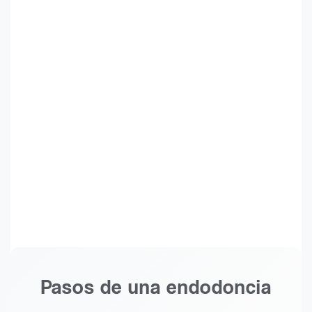
Pasos de una endodoncia