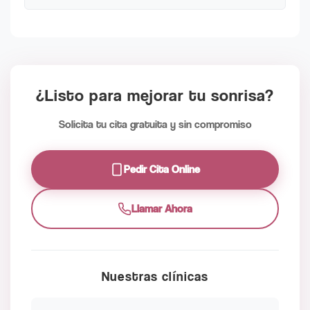
¿Listo para mejorar tu sonrisa?
Solicita tu cita gratuita y sin compromiso
Pedir Cita Online
Llamar Ahora
Nuestras clínicas