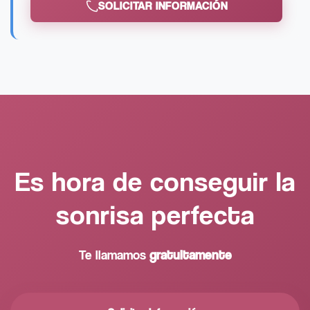
SOLICITAR INFORMACIÓN
Es hora de conseguir la
sonrisa perfecta
Te llamamos
gratuitamente