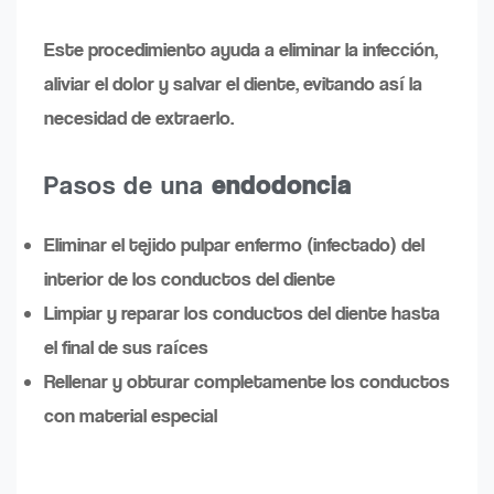
Este procedimiento ayuda a eliminar la infección,
aliviar el dolor y salvar el diente, evitando así la
necesidad de extraerlo.
Pasos de una
endodoncia
Eliminar el tejido pulpar enfermo (infectado) del
interior de los conductos del diente
Limpiar y reparar los conductos del diente hasta
el final de sus raíces
Rellenar y obturar completamente los conductos
con material especial