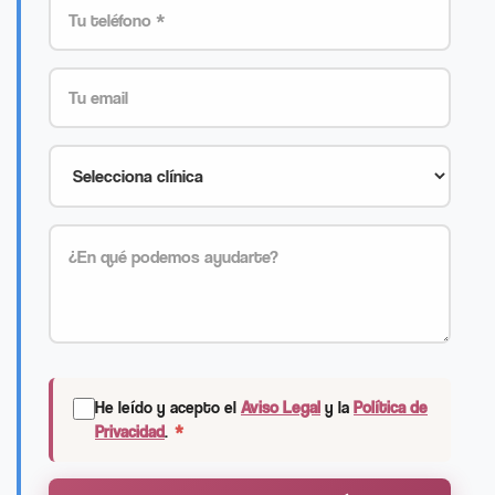
He leído y acepto el
Aviso Legal
y la
Política de
Privacidad
.
*