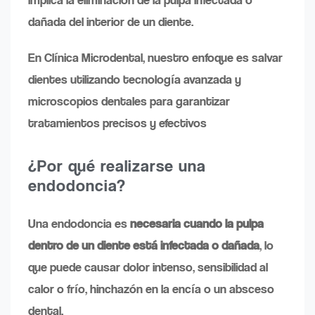
dañada del interior de un diente.
En Clínica Microdental, nuestro enfoque es salvar
dientes utilizando tecnología avanzada y
microscopios dentales para garantizar
tratamientos precisos y efectivos
¿Por qué realizarse una
endodoncia?
Una endodoncia es
necesaria cuando la pulpa
dentro de un diente está infectada o dañada
, lo
que puede causar dolor intenso, sensibilidad al
calor o frío, hinchazón en la encía o un absceso
dental.