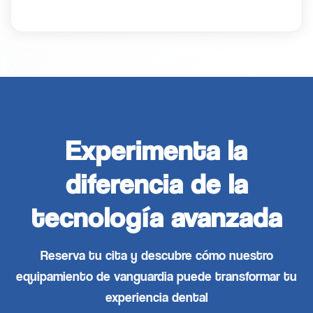
Experimenta la
diferencia de la
tecnología avanzada
Reserva tu cita y descubre cómo nuestro
equipamiento de vanguardia puede transformar tu
experiencia dental