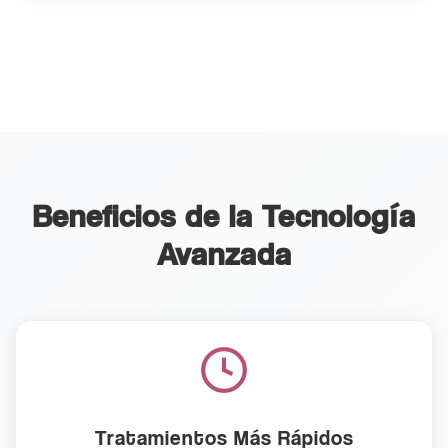
Beneficios de la Tecnología
Avanzada
Tratamientos Más Rápidos