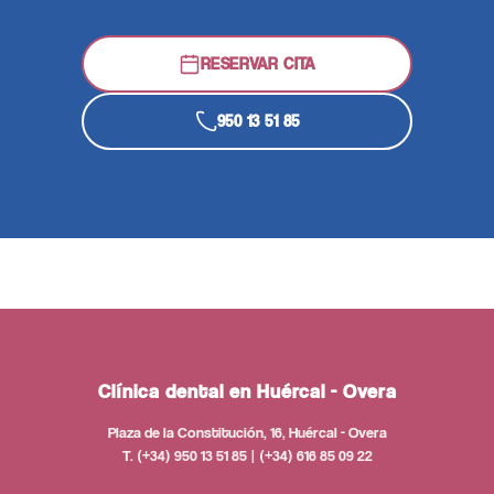
RESERVAR CITA
950 13 51 85
Clínica dental en Huércal - Overa
Plaza de la Constitución, 16, Huércal - Overa
T. (+34) 950 13 51 85 | (+34) 616 85 09 22