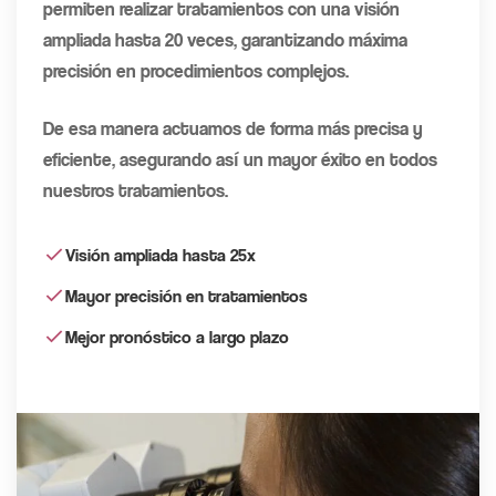
permiten realizar tratamientos con una visión
ampliada hasta 20 veces, garantizando máxima
precisión en procedimientos complejos.
De esa manera actuamos de forma más precisa y
eficiente, asegurando así un mayor éxito en todos
nuestros tratamientos.
Visión ampliada hasta 25x
Mayor precisión en tratamientos
Mejor pronóstico a largo plazo