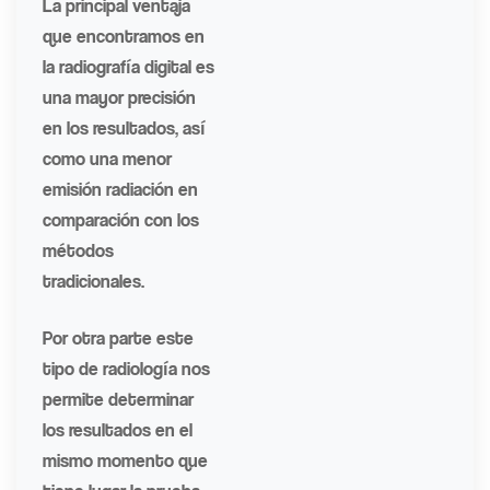
La principal ventaja
que encontramos en
la radiografía digital es
una mayor precisión
en los resultados, así
como una menor
emisión radiación en
comparación con los
métodos
tradicionales.
Por otra parte este
tipo de radiología nos
permite determinar
los resultados en el
mismo momento que