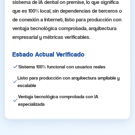
sistema de IA dental on premise, lo que significa
que es 100% local, sin dependencias de terceros o
de conexión a Internet, listo para producción con
ventaja tecnológica comprobada, arquitectura
empresarial y métricas verificables.
Estado Actual Verificado
Sistema 100% funcional con usuarios reales
Listo para producción con arquitectura ampliable y
escalable
Ventaja tecnológica comprobada con IA
especializada