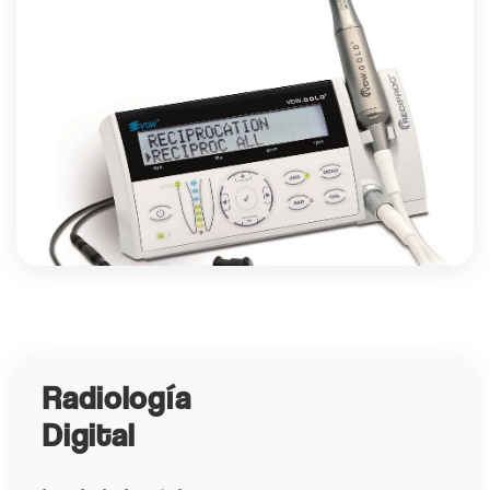
Radiología
Digital