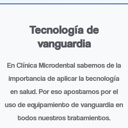
Tecnología de
vanguardia
En Clínica Microdental sabemos de la
importancia de aplicar la tecnología
en salud. Por eso apostamos por el
uso de equipamiento de vanguardia en
todos nuestros tratamientos.