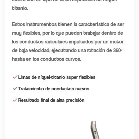
titanio.
Estos instrumentos tienen la característica de ser
muy flexibles, por lo que pueden trabajar dentro de
los conductos radiculares impulsados por un motor
de baja velocidad, ejecutando una rotación de 360º
hasta en los conductos curvos.
Limas de níquel-titanio super flexibles
Tratamiento de conductos curvos
Resultado final de alta precisión