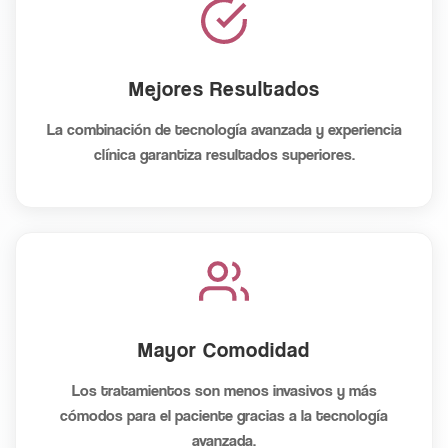
Mejores Resultados
La combinación de tecnología avanzada y experiencia
clínica garantiza resultados superiores.
Mayor Comodidad
Los tratamientos son menos invasivos y más
cómodos para el paciente gracias a la tecnología
avanzada.