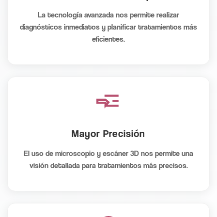
La tecnología avanzada nos permite realizar
diagnósticos inmediatos y planificar tratamientos más
eficientes.
Mayor Precisión
El uso de microscopio y escáner 3D nos permite una
visión detallada para tratamientos más precisos.