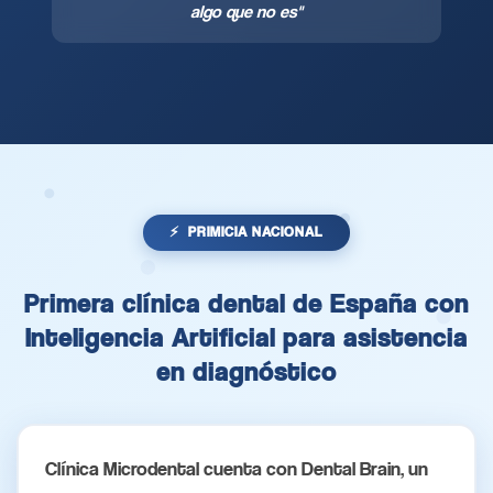
algo que no es"
PRIMICIA NACIONAL
Primera clínica dental de España con
Inteligencia Artificial para asistencia
en diagnóstico
Clínica Microdental cuenta con Dental Brain, un