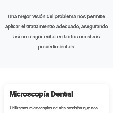
Una mejor visión del problema nos permite
aplicar el tratamiento adecuado, asegurando
así un mayor éxito en todos nuestros
procedimientos.
Microscopía Dental
Utilizamos microscopios de alta precisión que nos