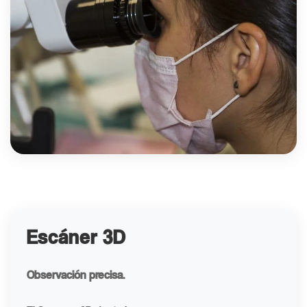
Escáner 3D
Observación precisa.