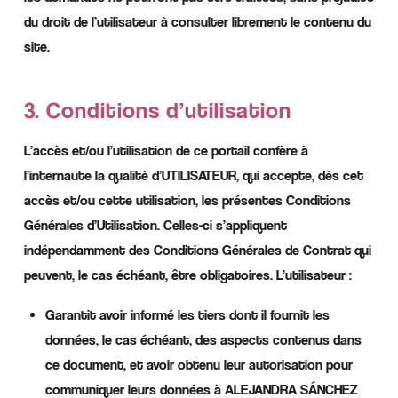
du droit de l’utilisateur à consulter librement le contenu du
site.
3. Conditions d’utilisation
L’accès et/ou l’utilisation de ce portail confère à
l’internaute la qualité d’UTILISATEUR, qui accepte, dès cet
accès et/ou cette utilisation, les présentes Conditions
Générales d’Utilisation. Celles-ci s’appliquent
indépendamment des Conditions Générales de Contrat qui
peuvent, le cas échéant, être obligatoires. L’utilisateur :
Garantit avoir informé les tiers dont il fournit les
données, le cas échéant, des aspects contenus dans
ce document, et avoir obtenu leur autorisation pour
communiquer leurs données à ALEJANDRA SÁNCHEZ