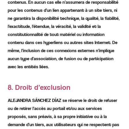
contenus. En aucun cas elle n’assumera de responsabilité
pour les contenus d’un lien appartenant à un site tiers, ni
ne garantira la disponibilité technique, la qualité, la fiabilité,
l’exactitude, l’étendue, la véracité, la validité et la
constitutionnalité de tout matériel ou information
contenu dans ces hyperliens ou autres sites Internet. De
même, l’inclusion de ces connexions externes n’implique
aucun type d’association, de fusion ou de participation
avec les entités liées.
8. Droit d’exclusion
ALEJANDRA SÁNCHEZ DÍAZ se réserve le droit de refuser
ou de retirer l’accès au portail et/ou aux services
proposés, sans préavis, à sa propre initiative ou à la
demande d’un tiers, aux utilisateurs qui ne respectent pas