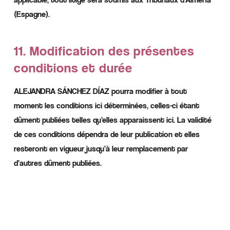
(Espagne).
11. Modification des présentes
conditions et durée
ALEJANDRA SÁNCHEZ DÍAZ pourra modifier à tout
moment les conditions ici déterminées, celles-ci étant
dûment publiées telles qu’elles apparaissent ici. La validité
de ces conditions dépendra de leur publication et elles
resteront en vigueur jusqu’à leur remplacement par
d’autres dûment publiées.