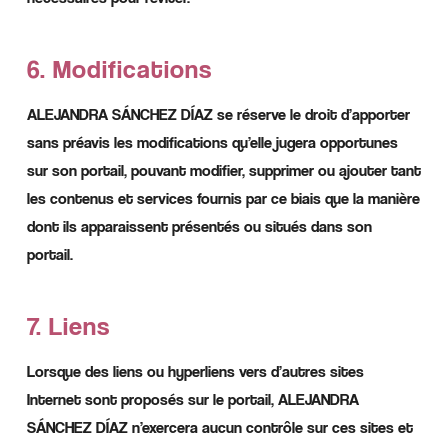
6. Modifications
ALEJANDRA SÁNCHEZ DÍAZ se réserve le droit d’apporter
sans préavis les modifications qu’elle jugera opportunes
sur son portail, pouvant modifier, supprimer ou ajouter tant
les contenus et services fournis par ce biais que la manière
dont ils apparaissent présentés ou situés dans son
portail.
7. Liens
Lorsque des liens ou hyperliens vers d’autres sites
Internet sont proposés sur le portail, ALEJANDRA
SÁNCHEZ DÍAZ n’exercera aucun contrôle sur ces sites et