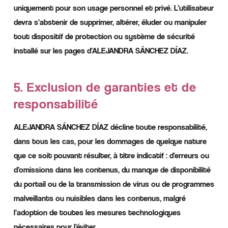
uniquement pour son usage personnel et privé. L’utilisateur
devra s’abstenir de supprimer, altérer, éluder ou manipuler
tout dispositif de protection ou système de sécurité
installé sur les pages d’ALEJANDRA SÁNCHEZ DÍAZ.
5. Exclusion de garanties et de
responsabilité
ALEJANDRA SÁNCHEZ DÍAZ décline toute responsabilité,
dans tous les cas, pour les dommages de quelque nature
que ce soit pouvant résulter, à titre indicatif : d’erreurs ou
d’omissions dans les contenus, du manque de disponibilité
du portail ou de la transmission de virus ou de programmes
malveillants ou nuisibles dans les contenus, malgré
l’adoption de toutes les mesures technologiques
nécessaires pour l’éviter.