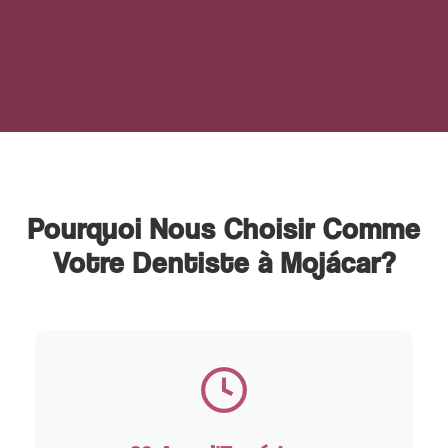
Pourquoi Nous Choisir Comme
Votre Dentiste à Mojácar?