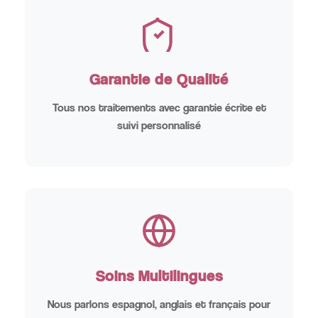
Garantie de Qualité
Tous nos traitements avec garantie écrite et
suivi personnalisé
Soins Multilingues
Nous parlons espagnol, anglais et français pour