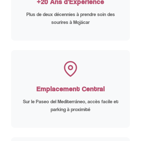
+20 Ans d'Expérience
Plus de deux décennies à prendre soin des
sourires à Mojácar
Emplacement Central
Sur le Paseo del Mediterráneo, accès facile et
parking à proximité