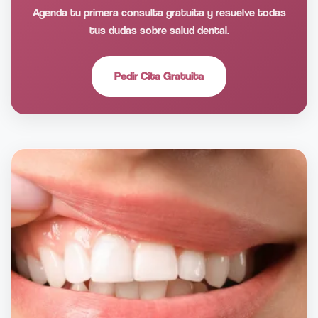
Agenda tu primera consulta gratuita y resuelve todas
tus dudas sobre salud dental.
Pedir Cita Gratuita