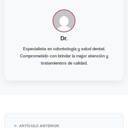
Dr.
Especialista en odontología y salud dental.
Comprometido con brindar la mejor atención y
tratamientos de calidad.
← ARTÍCULO ANTERIOR