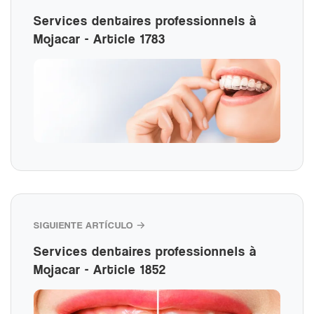
Services dentaires professionnels à
Mojacar - Article 1783
SIGUIENTE ARTÍCULO →
Services dentaires professionnels à
Mojacar - Article 1852