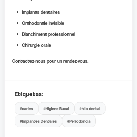
Implants dentaires
Orthodontie invisible
Blanchiment professionnel
Chirurgie orale
Contactez-nous pour un rendez-vous.
Etiquetas:
#caries
#Higiene Bucal
#hilo dental
#Implantes Dentales
#Periodoncia