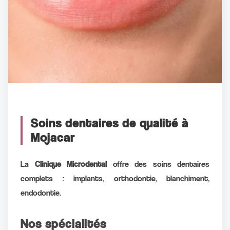
Soins dentaires de qualité à
Mojacar
La
Clinique Microdental
offre des soins dentaires
complets : implants, orthodontie, blanchiment,
endodontie.
Nos spécialités