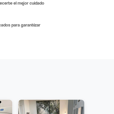
ecerte el mejor cuidado
cados para garantizar