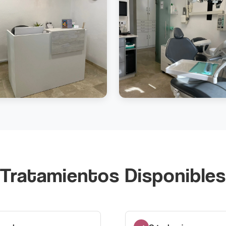
Tratamientos Disponibles