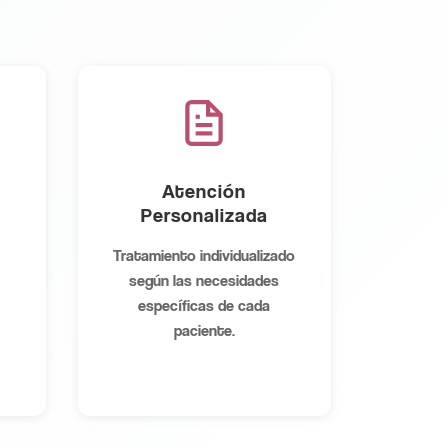
Atención
Personalizada
Tratamiento individualizado
según las necesidades
específicas de cada
paciente.