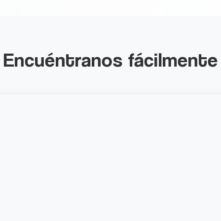
Encuéntranos fácilmente