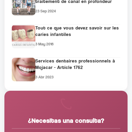
traitement de canal en profondeur
23 Sep 2024
Tout ce que vous devez savoir sur les
caries infantiles
3 May 2016
Services dentaires professionnels à
Mojacar - Article 1762
3 Abr 2023
¿Necesitas una consulta?