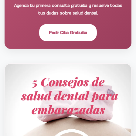
Agenda tu primera consulta gratuita y resuelve todas
tus dudas sobre salud dental.
Pedir Cita Gratuita