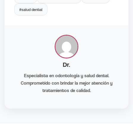
#salud dental
Dr.
Especialista en odontología y salud dental.
Comprometido con brindar la mejor atención y
tratamientos de calidad.