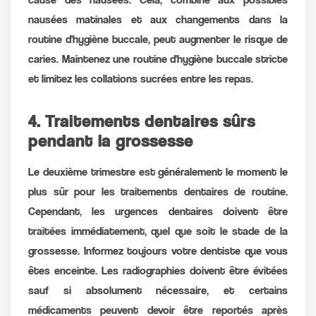
nausées matinales et aux changements dans la
routine d'hygiène buccale, peut augmenter le risque de
caries. Maintenez une routine d'hygiène buccale stricte
et limitez les collations sucrées entre les repas.
4. Traitements dentaires sûrs
pendant la grossesse
Le deuxième trimestre est généralement le moment le
plus sûr pour les traitements dentaires de routine.
Cependant, les urgences dentaires doivent être
traitées immédiatement, quel que soit le stade de la
grossesse. Informez toujours votre dentiste que vous
êtes enceinte. Les radiographies doivent être évitées
sauf si absolument nécessaire, et certains
médicaments peuvent devoir être reportés après