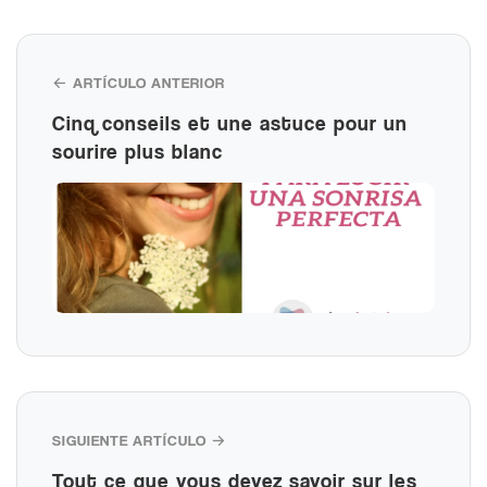
← ARTÍCULO ANTERIOR
Cinq conseils et une astuce pour un
sourire plus blanc
SIGUIENTE ARTÍCULO →
Tout ce que vous devez savoir sur les